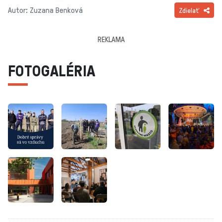
Autor: Zuzana Benková
Zdielať
REKLAMA
FOTOGALÉRIA