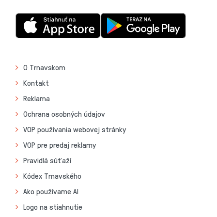
O Trnavskom
Kontakt
Reklama
Ochrana osobných údajov
VOP používania webovej stránky
VOP pre predaj reklamy
Pravidlá súťaží
Kódex Trnavského
Ako používame AI
Logo na stiahnutie