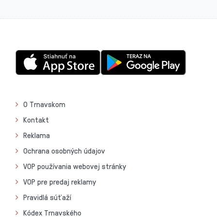
O Trnavskom
Kontakt
Reklama
Ochrana osobných údajov
VOP používania webovej stránky
VOP pre predaj reklamy
Pravidlá súťaží
Kódex Trnavského