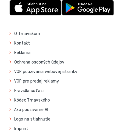
O Trnavskom
Kontakt
Reklama
Ochrana osobných údajov
VOP používania webovej stránky
VOP pre predaj reklamy
Pravidlá súťaží
Kódex Trnavského
Ako používame AI
Logo na stiahnutie
Imprint