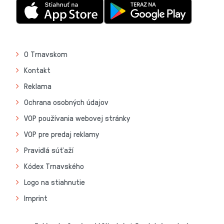
O Trnavskom
Kontakt
Reklama
Ochrana osobných údajov
VOP používania webovej stránky
VOP pre predaj reklamy
Pravidlá súťaží
Kódex Trnavského
Logo na stiahnutie
Imprint