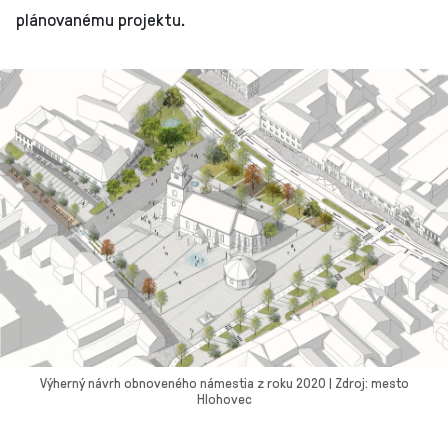
plánovanému projektu.
Výherný návrh obnoveného námestia z roku 2020 | Zdroj: mesto
Hlohovec