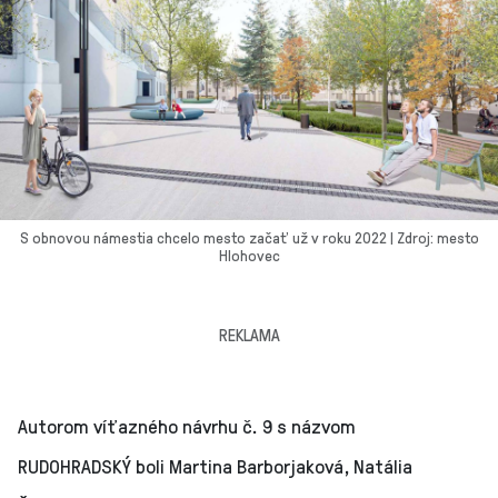
S obnovou námestia chcelo mesto začať už v roku 2022 | Zdroj: mesto
Hlohovec
REKLAMA
Autorom víťazného návrhu č. 9 s názvom
RUDOHRADSKÝ boli Martina Barborjaková, Natália