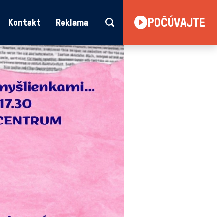
POČÚVAJTE
Kontakt
Reklama