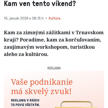
Kam ven tento víkend?
15. január 2026 o 09.15 h
Kultúra
Kam za zimnými zážitkami v Trnavskom
kraji? Poradíme, kam za korčuľovaním,
zaujímavým workshopom, turistikou
alebo za kultúrou.
REKLAMA