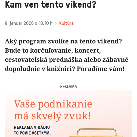
Kam ven tento víkend?
8. január 2026 o 10.10 h
Kultúra
Aký program zvolíte na tento víkend?
Bude to korčuľovanie, koncert,
cestovateľská prednáška alebo zábavné
dopoludnie v knižnici? Poradíme vám!
REKLAMA