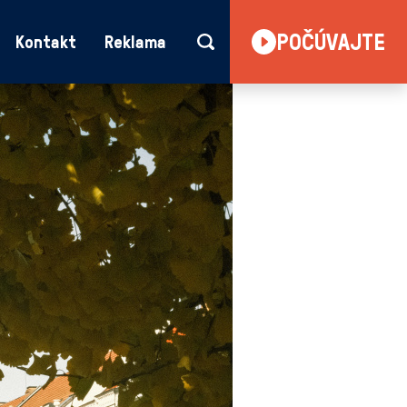
POČÚVAJTE
Kontakt
Reklama