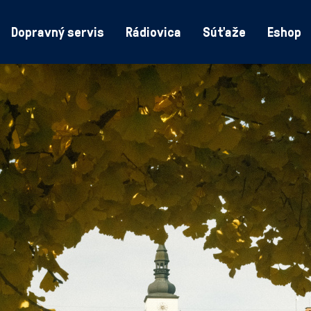
Dopravný servis
Rádiovica
Súťaže
Eshop