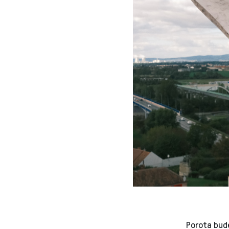
Porota bude