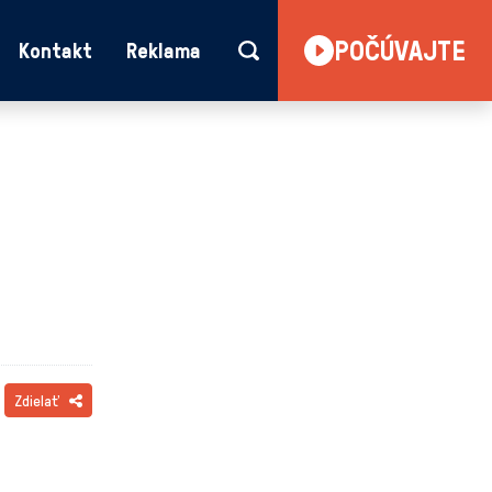
POČÚVAJTE
Kontakt
Reklama
Zdielať