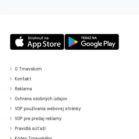
O Trnavskom
Kontakt
Reklama
Ochrana osobných údajov
VOP používania webovej stránky
VOP pre predaj reklamy
Pravidlá súťaží
Kódex Trnavského