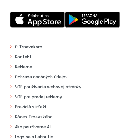
O Trnavskom
Kontakt
Reklama
Ochrana osobných údajov
VOP používania webovej stránky
VOP pre predaj reklamy
Pravidlá súťaží
Kódex Trnavského
Ako používame AI
Logo na stiahnutie