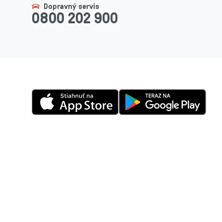
Dopravný servis
0800 202 900