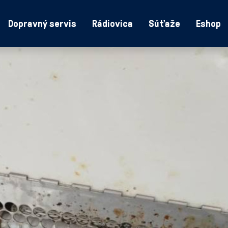
Dopravný servis
Rádiovica
Súťaže
Eshop