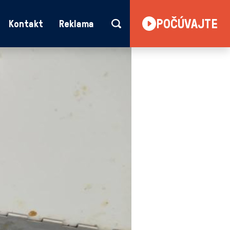
POČÚVAJTE
Kontakt
Reklama