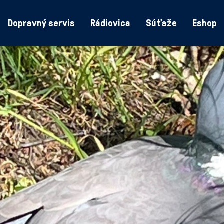
Dopravný servis
Rádiovica
Súťaže
Eshop