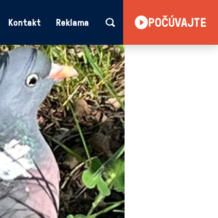
POČÚVAJTE
Kontakt
Reklama