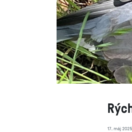
Rých
17. máj 2025