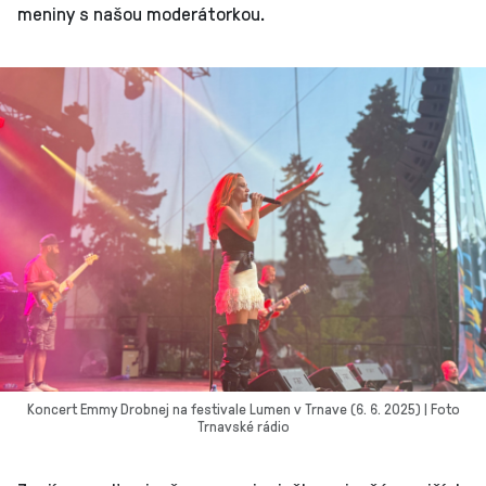
meniny s našou moderátorkou.
Koncert Emmy Drobnej na festivale Lumen v Trnave (6. 6. 2025) | Foto
Trnavské rádio