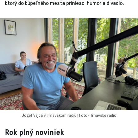
ktorý do kúpeľného mesta priniesol humor a divadlo.
Jozef Vajda v Trnavskom rádiu | Foto- Trnavské rádio
Rok plný noviniek