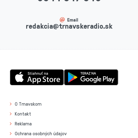
Email
redakcia@trnavskeradio.sk
O Trnavskom
Kontakt
Reklama
Ochrana osobných údajov