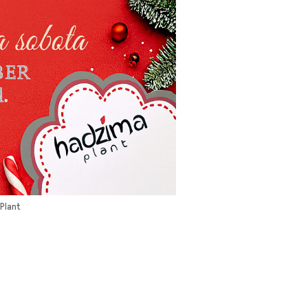
Plant