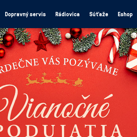
Dopravný servis
Rádiovica
Súťaže
Eshop