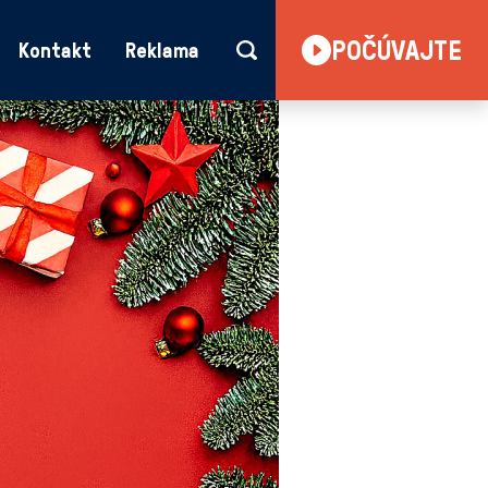
POČÚVAJTE
Kontakt
Reklama