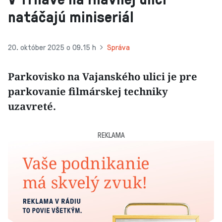
natáčajú miniseriál
20. október 2025 o 09.15 h
Správa
Parkovisko na Vajanského ulici je pre
parkovanie filmárskej techniky
uzavreté.
REKLAMA