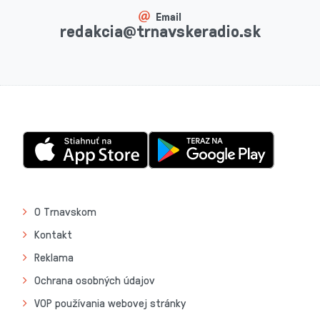
Email
redakcia@trnavskeradio.sk
O Trnavskom
Kontakt
Reklama
Ochrana osobných údajov
VOP používania webovej stránky