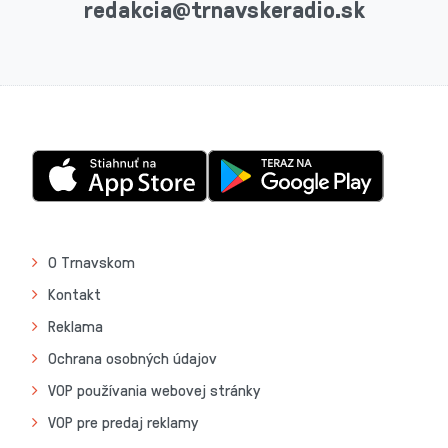
redakcia@trnavskeradio.sk
O Trnavskom
Kontakt
Reklama
Ochrana osobných údajov
VOP používania webovej stránky
VOP pre predaj reklamy