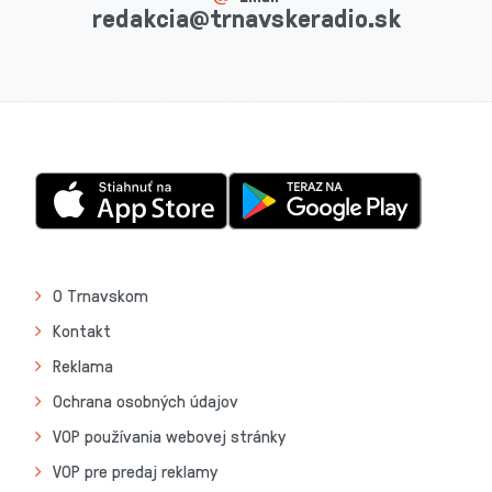
redakcia@trnavskeradio.sk
O Trnavskom
Kontakt
Reklama
Ochrana osobných údajov
VOP používania webovej stránky
VOP pre predaj reklamy