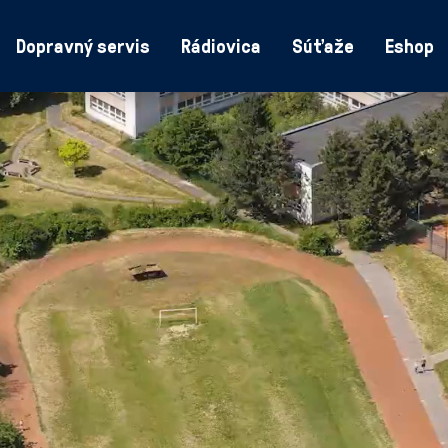
Dopravný servis
Rádiovica
Súťaže
Eshop