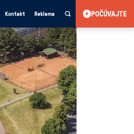
POČÚVAJTE
Kontakt
Reklama