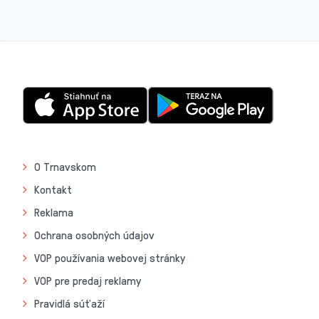
O Trnavskom
Kontakt
Reklama
Ochrana osobných údajov
VOP používania webovej stránky
VOP pre predaj reklamy
Pravidlá súťaží