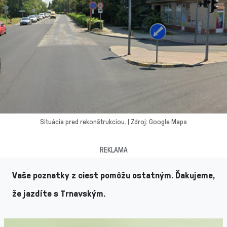
Situácia pred rekonštrukciou. | Zdroj: Google Maps
REKLAMA
Vaše poznatky z ciest pomôžu ostatným. Ďakujeme,
že jazdíte s Trnavským.