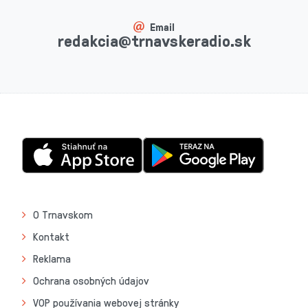
Email
redakcia@trnavskeradio.sk
O Trnavskom
Kontakt
Reklama
Ochrana osobných údajov
VOP používania webovej stránky