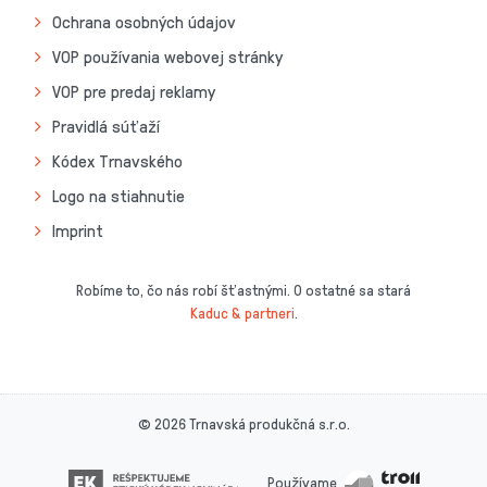
Ochrana osobných údajov
VOP používania webovej stránky
VOP pre predaj reklamy
Pravidlá súťaží
Kódex Trnavského
Logo na stiahnutie
Imprint
Robíme to, čo nás robí šťastnými. O ostatné sa stará
Kaduc & partneri
.
© 2026 Trnavská produkčná s.r.o.
Používame