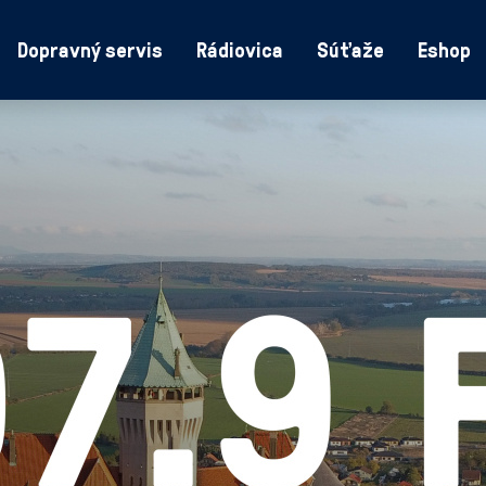
Dopravný servis
Rádiovica
Súťaže
Eshop