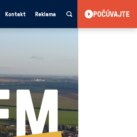
POČÚVAJTE
Kontakt
Reklama