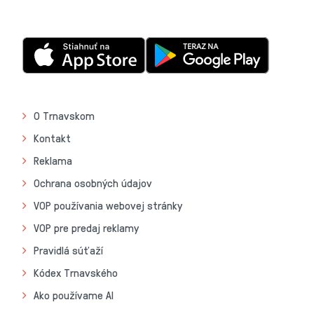
O Trnavskom
Kontakt
Reklama
Ochrana osobných údajov
VOP používania webovej stránky
VOP pre predaj reklamy
Pravidlá súťaží
Kódex Trnavského
Ako používame AI