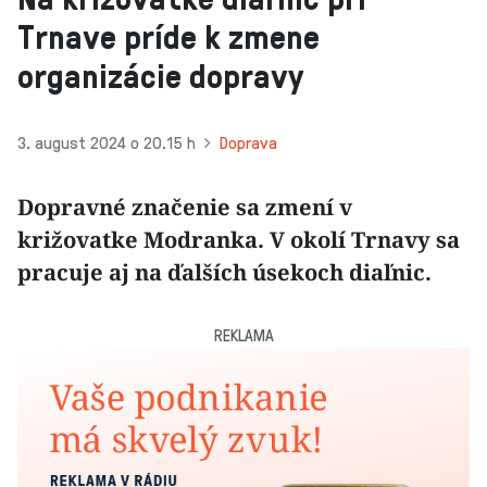
Trnave príde k zmene
organizácie dopravy
3. august 2024 o 20.15 h
Doprava
Dopravné značenie sa zmení v
križovatke Modranka. V okolí Trnavy sa
pracuje aj na ďalších úsekoch diaľnic.
REKLAMA