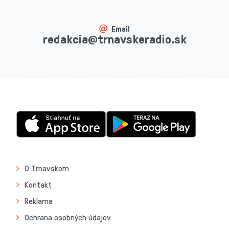
Email
redakcia@trnavskeradio.sk
O Trnavskom
Kontakt
Reklama
Ochrana osobných údajov