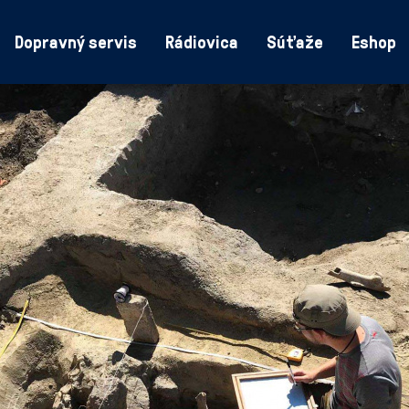
Dopravný servis
Rádiovica
Súťaže
Eshop