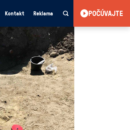
POČÚVAJTE
Kontakt
Reklama