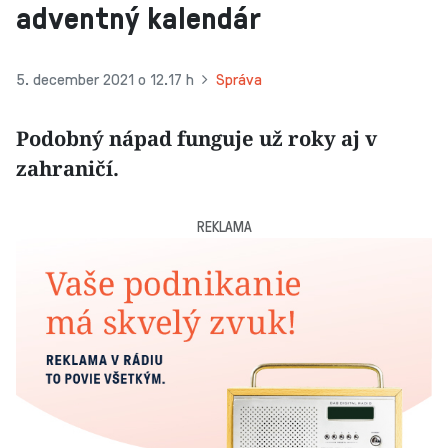
adventný kalendár
5. december 2021 o 12.17 h
Správa
Podobný nápad funguje už roky aj v
zahraničí.
REKLAMA