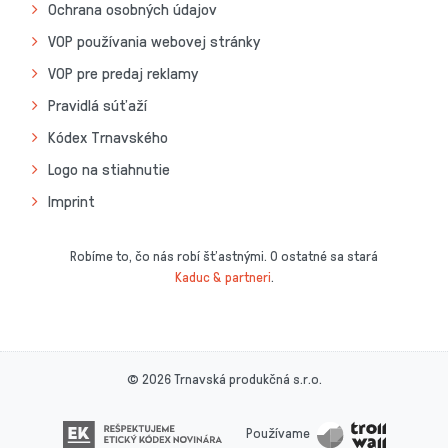
Ochrana osobných údajov
VOP používania webovej stránky
VOP pre predaj reklamy
Pravidlá súťaží
Kódex Trnavského
Logo na stiahnutie
Imprint
Robíme to, čo nás robí šťastnými. O ostatné sa stará
Kaduc & partneri
.
© 2026 Trnavská produkčná s.r.o.
Používame