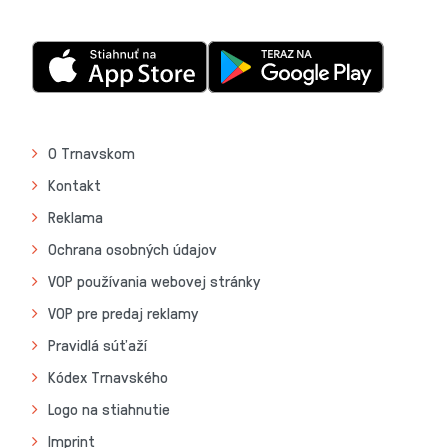
O Trnavskom
Kontakt
Reklama
Ochrana osobných údajov
VOP používania webovej stránky
VOP pre predaj reklamy
Pravidlá súťaží
Kódex Trnavského
Logo na stiahnutie
Imprint